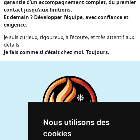
garantie d’un accompagnement complet, du premier
contact jusqu’aux finitions.
Et demain ? Développer l’équipe, avec confiance et
exigence.
Je suis curieux, rigoureux, à l’écoute, et très attentif aux
détails.
Je fais comme si c’était chez moi. Toujours.
Nous utilisons des
cookies
Contactez