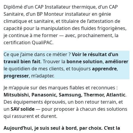
Diplômé d’un CAP Installateur thermique, d’un CAP
Sanitaire, d’un BP Monteur installateur en génie
climatique et sanitaire, et titulaire de l’attestation de
capacité pour la manipulation des fluides frigorigènes,
je continue à me former — avec, prochainement, la
certification QualiPAC.
Ce que j’aime dans ce métier ?
Voir le résultat d’un
travail bien fait
. Trouver la
bonne solution
,
améliorer
le quotidien de mes clients, et toujours
apprendre
,
progresser
, m’adapter.
Je m’appuie sur des marques fiables et reconnues :
Mitsubishi, Panasonic, Samsung, Thermor, Atlantic
.
Des équipements éprouvés, un bon retour terrain, et
un
SAV solide
— pour proposer à chacun des solutions
qui rassurent et durent.
Aujourd’hui, je suis seul à bord, par choix. C’est la