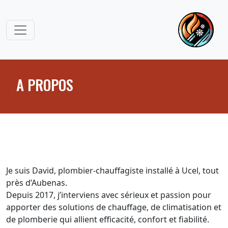
A PROPOS
Je suis David, plombier-chauffagiste installé à Ucel, tout
près d’Aubenas.
Depuis 2017, j’interviens avec sérieux et passion pour
apporter des solutions de chauffage, de climatisation et
de plomberie qui allient efficacité, confort et fiabilité.